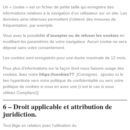
Un « cookie » est un fichier de petite taille qui enregistre des
informations relatives à la navigation d’un utilisateur sur un site. Les
données ainsi obtenues permettent d’obtenir des mesures de
fréquentation, par exemple.
Vous avez la possibilité
d’accepter ou de refuser les cookies
en
modifiant les paramètres de votre navigateur. Aucun cookie ne sera
déposé sans votre consentement.
Les cookies sont enregistrés pour une durée maximale de 12 mois.
Pour plus d’informations sur la façon dont nous faisons usage des
cookies, lisez notre
https://cookies??
. [Consignes : ajoutez ici le
lien hypertexte vers votre politique de confidentialité ou vers votre
politique de cookies si vous en avez une (c’est le cas si vous
utilisez Complianz)]
6 – Droit applicable et attribution de
juridiction.
Tout litige en relation avec l’utilisation du