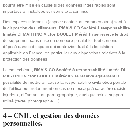
pourra être mise en cause si des données indésirables sont
importées et installées sur son site à son insu.
Des espaces interactifs (espace contact ou commentaires) sont à
la disposition des utilisateurs.
RMV & CO Société à responsabilité
limitée DI MARTINO Victor BOULET Mérédith
se réserve le droit
de supprimer, sans mise en demeure préalable, tout contenu
déposé dans cet espace qui contreviendrait à la législation
applicable en France, en particulier aux dispositions relatives à la
protection des données.
Le cas échéant,
RMV & CO Société à responsabilité limitée DI
MARTINO Victor BOULET Mérédith
se réserve également la
possibilité de mettre en cause la responsabilité civile et/ou pénale
de l’utilisateur, notamment en cas de message à caractère raciste,
injurieux, diffamant, ou pornographique, quel que soit le support
utilisé (texte, photographie …).
4 – CNIL et gestion des données
personnelles.