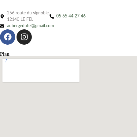
256 route du vignoble,
05 65 44 27 46
12140 LE FEL
aubergedufel@gmail.com
Plan