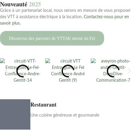
Nouveauté
2025
Grâce à un partenariat local, nous serons en mesure de vous proposer
des VTT à assistance électrique à la location.
Contactez-nous pour en
savoir plus
.
Découvrez des parcours de VTTAE autour du Fel
Restaurant
Une cuisine généreuse et gourmande