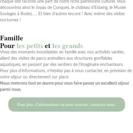
chaque site raconte une part de notre riche patrimoine culturel. Vous
découvrirez ainsi le Joyau de Conques, le château d’Estaing, le Musée
Soulages à Rodez, … Et bien d’autres encore ! Avec même des visites
nocturnes !
Famille
Pour
les petits
et
les grands
Vivez des moments inoubliables en famille avec nos activités variées,
allant des visites de parcs animaliers aux structures gonflables
aquatiques, en passant par des sentiers de l’imaginaire enchanteurs.
Pour plus d’informations, n’hésitez pas à nous contacter, en prévision de
votre séjour ou directement sur place.
Nous mettrons tout en œuvre pour vous faire passer un excellent séjour
parmi nous.
Pour plus d'informations ou pour réserver, contactez-nous.