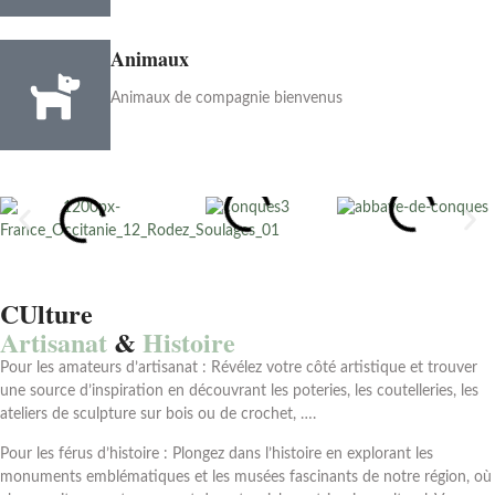
Animaux
Animaux de compagnie bienvenus
CUlture
Artisanat
&
Histoire
Pour les amateurs d’artisanat : Révélez votre côté artistique et trouver
une source d’inspiration en découvrant les poteries, les coutelleries, les
ateliers de sculpture sur bois ou de crochet, ….
Pour les férus d’histoire : Plongez dans l’histoire en explorant les
monuments emblématiques et les musées fascinants de notre région, où