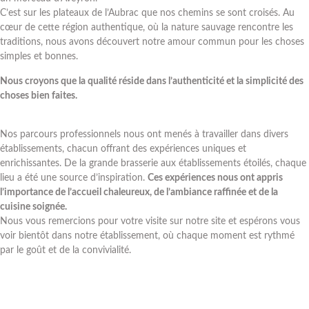
C’est sur les plateaux de l’Aubrac que nos chemins se sont croisés. Au
cœur de cette région authentique, où la nature sauvage rencontre les
traditions, nous avons découvert notre amour commun pour les choses
simples et bonnes.
Nous croyons que la qualité réside dans l’authenticité et la simplicité des
choses bien faites.
Nos parcours professionnels nous ont menés à travailler dans divers
établissements, chacun offrant des expériences uniques et
enrichissantes. De la grande brasserie aux établissements étoilés, chaque
lieu a été une source d’inspiration.
Ces expériences nous ont appris
l’importance de l’accueil chaleureux, de l’ambiance raffinée et de la
cuisine soignée.
Nous vous remercions pour votre visite sur notre site et espérons vous
voir bientôt dans notre établissement, où chaque moment est rythmé
par le goût et de la convivialité.