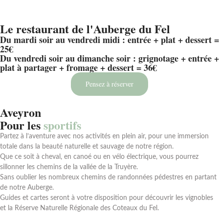
Le restaurant de l'Auberge du Fel
Du mardi soir au vendredi midi : entrée + plat + dessert =
25€
Du vendredi soir au dimanche soir : grignotage + entrée +
plat à partager + fromage + dessert = 36€
Pensez à réserver
Aveyron
Pour les
sportifs
Partez à l’aventure avec nos activités en plein air, pour une immersion
totale dans la beauté naturelle et sauvage de notre région.
Que ce soit à cheval, en canoé ou en vélo électrique, vous pourrez
sillonner les chemins de la vallée de la Truyère.
Sans oublier les nombreux chemins de randonnées pédestres en partant
de notre Auberge.
Guides et cartes seront à votre disposition pour découvrir les vignobles
et la Réserve Naturelle Régionale des Coteaux du Fel.