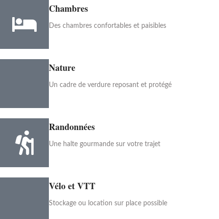
Chambres
Des chambres confortables et paisibles
Nature
Un cadre de verdure reposant et protégé
Randonnées
Une halte gourmande sur votre trajet
Vélo et VTT
Stockage ou location sur place possible