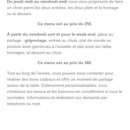
Du jeudi midi au vendredi midi
nous vous proposons de faire
un choix parmi les deux entrées, les deux plats et le fromage
ou le dessert.
Ce menu est au prix de 25€
.
À partir du vendredi soir et pour le week-end
, place au
partage :
grignotage
, entrée au choix, plat de viande ou
poisson avec garnitures à l’assiette et plat posé sur table,
fromages, et dessert au choix
Ce menu est au prix de 36€
.
Tout au long de l’année, vous pouvez nous contacter pour
réaliser des bons cadeaux et offrir un moment de partage
autour de la table. Entièrement personnalisables, vous
choisissez les menus et les boissons en complément si vous le
souhaitez. Informations et réalisation sur demande par
téléphone ou mail.