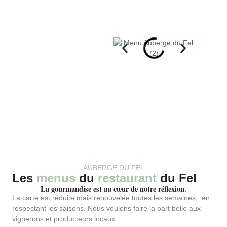
AUBERGE DU FEL
Les
menus
du
restaurant
du Fel
La gourmandise est au cœur de notre réflexion.
La carte est réduite mais renouvelée toutes les semaines, en
respectant les saisons. Nous voulons faire la part belle aux
vignerons et producteurs locaux.