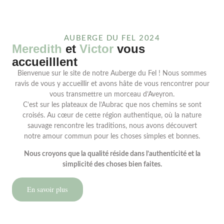
AUBERGE DU FEL 2024
Meredith
et
Victor
vous
accueilllent
Bienvenue sur le site de notre Auberge du Fel ! Nous sommes
ravis de vous y accueillir et avons hâte de vous rencontrer pour
vous transmettre un morceau d’Aveyron.
C’est sur les plateaux de l’Aubrac que nos chemins se sont
croisés. Au cœur de cette région authentique, où la nature
sauvage rencontre les traditions, nous avons découvert
notre amour commun pour les choses simples et bonnes.
Nous croyons que la qualité réside dans l’authenticité et la
simplicité des choses bien faites.
En savoir plus